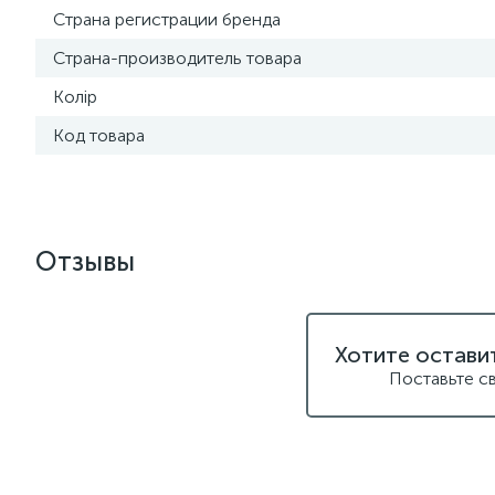
Страна регистрации бренда
Страна-производитель товара
Колір
Код товара
Отзывы
Хотите остави
Поставьте с