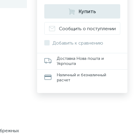
Купить
Сообщить о поступлении
Добавить к сравнению
Доставка Нова пошта и
Укрпошта
Наличный и безналичный
расчет
ибрежных