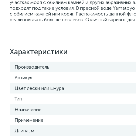
участках моря с обилием камней и других абразивных 
подходят под такие условия. В пресной воде Yamatoyo 
с обилием камней или коряг. Растяжимость данной фл
реализовывать больше поклевок. Отличный вариант для
Характеристики
Производитель
Артикул
Цвет лески или шнура
Тип
Назначение
Применение
Длина, м