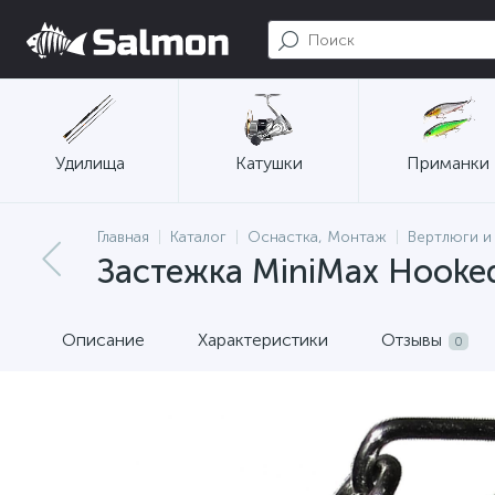
Удилища
Катушки
Приманки
Главная
Каталог
Оснастка, Монтаж
Вертлюги и
Застежка MiniMax Hooked
Описание
Характеристики
Отзывы
0