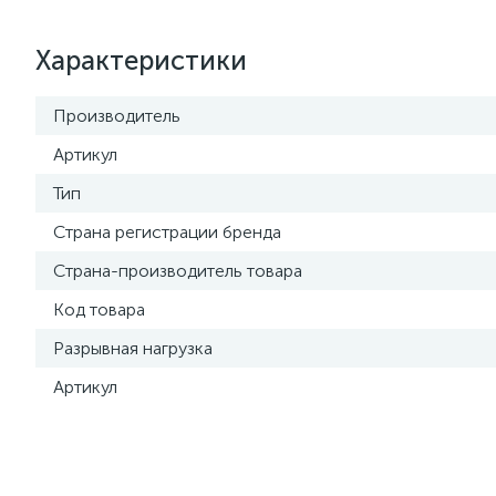
Характеристики
Производитель
Артикул
Тип
Страна регистрации бренда
Страна-производитель товара
Код товара
Разрывная нагрузка
Артикул