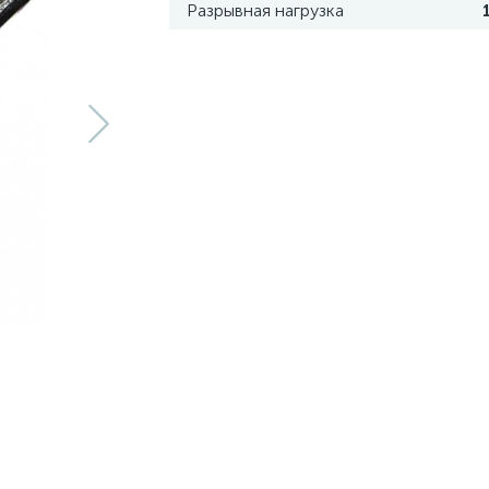
Разрывная нагрузка