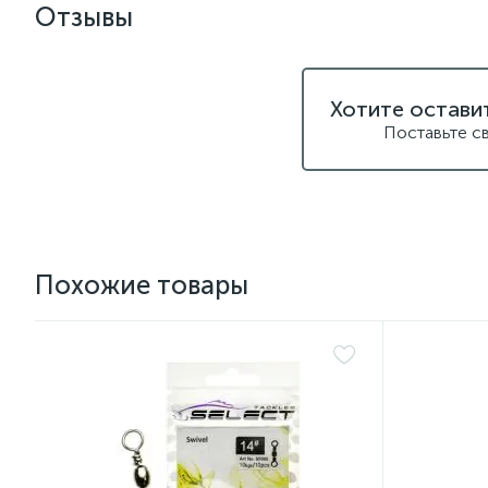
Отзывы
Хотите остави
Поставьте с
Похожие товары