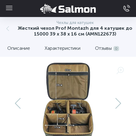
Чехлы для катушек
Жесткий чехол Prof Montazh для 4 катушек до
15000 39 х 38 х 16 см (AMN122673)
Описание
Характеристики
Отзывы
0