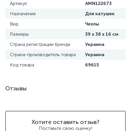
Артикул
AMN122673
Назначение
Для катушек
Вид
Чехлы
Размеры
39 х 38 х 16 см
Страна регистрации бренда
Украина
Страна-производитель товара
Украина
Код товара
69615
Отзывы
Хотите оставить отзыв?
Поставьте свою оценку!