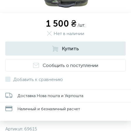
1 500 ₴
/шт.
Нет в наличии
Купить
Сообщить о поступлении
Добавить к сравнению
Доставка Нова пошта и Укрпошта
Наличный и безналичный расчет
Артикул:
69615