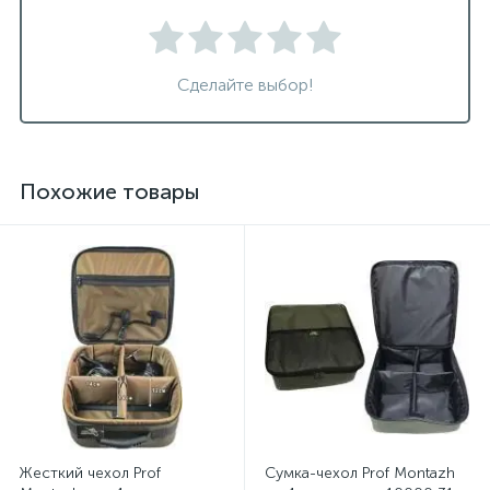
Сделайте выбор!
Похожие товары
Жесткий чехол Prof
Сумка-чехол Prof Montazh