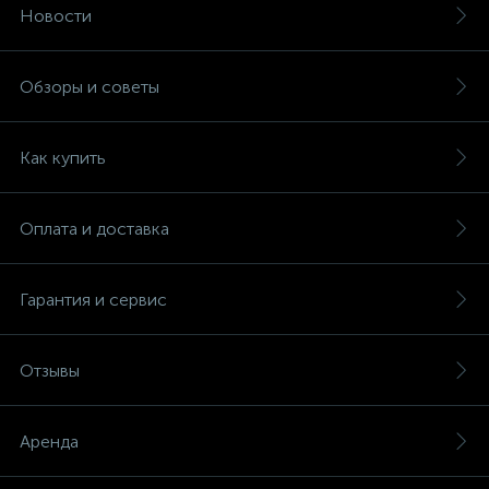
Новости
Обзоры и советы
Как купить
Оплата и доставка
Гарантия и сервис
Отзывы
Аренда