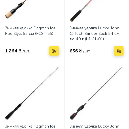
Зимняя удочка Flagman Ice
Зимняя удочка Lucky John
Rod Slytit 55 см (FCST-55)
C-Tech Zander Stick 54 см
до 40 г (LJ121-01)
1 264 ₴
836 ₴
/шт.
/шт.
Зимняя удочка Flagman Ice
Зимняя удочка Lucky John