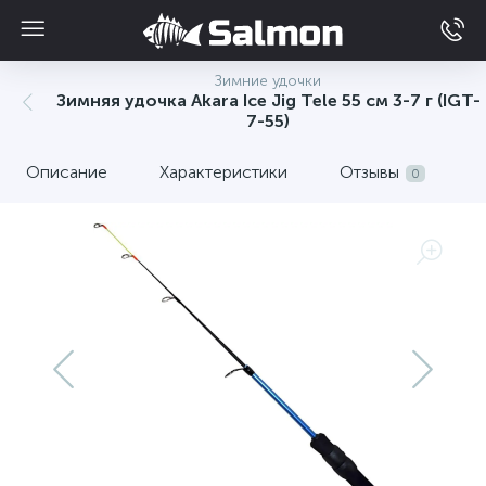
Зимние удочки
Зимняя удочка Akara Ice Jig Tele 55 см 3-7 г (IGT-
7-55)
Описание
Характеристики
Отзывы
0