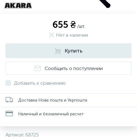
655 ₴
/шт.
Нет в наличии
Купить
Сообщить о поступлении
Добавить к сравнению
Доставка Нова пошта и Укрпошта
Наличный и безналичный расчет
Артикул:
68725