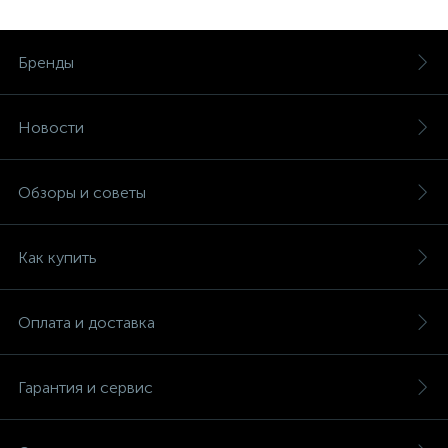
Бренды
Новости
Обзоры и советы
Как купить
Оплата и доставка
Гарантия и сервис