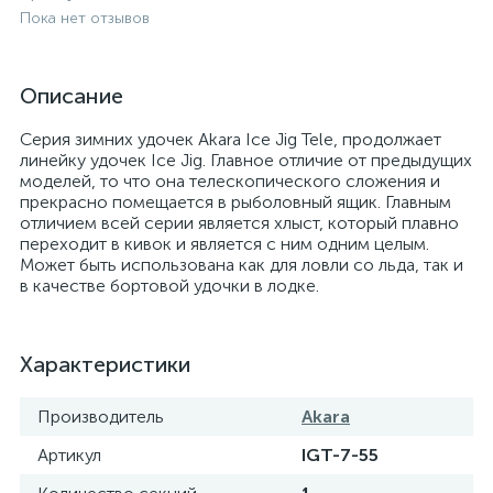
Пока нет отзывов
Описание
Серия зимних удочек Akara Ice Jig Tele, продолжает
линейку удочек Ice Jig. Главное отличие от предыдущих
моделей, то что она телескопического сложения и
прекрасно помещается в рыболовный ящик. Главным
отличием всей серии является хлыст, который плавно
переходит в кивок и является с ним одним целым.
Может быть использована как для ловли со льда, так и
в качестве бортовой удочки в лодке.
Характеристики
Производитель
Akara
Артикул
IGT-7-55