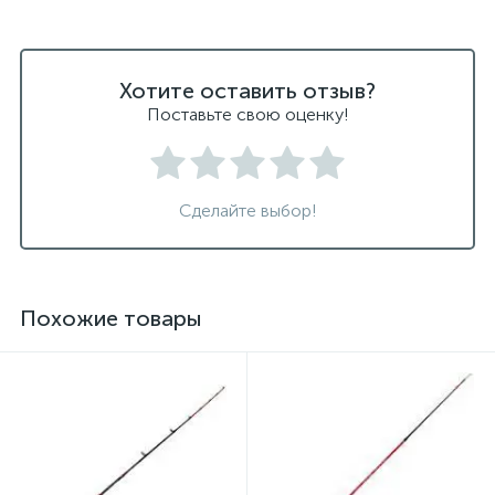
Хотите оставить отзыв?
Поставьте свою оценку!
Сделайте выбор!
Похожие товары