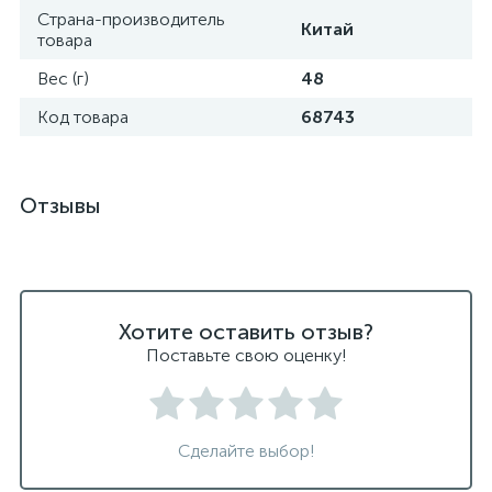
Страна-производитель
Китай
товара
Вес (г)
48
Код товара
68743
Отзывы
Хотите оставить отзыв?
Поставьте свою оценку!
Сделайте выбор!