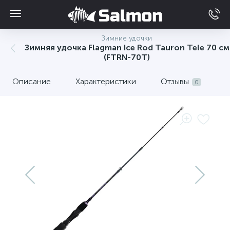
Зимние удочки
Зимняя удочка Flagman Ice Rod Tauron Tele 70 см
(FTRN-70T)
Описание
Характеристики
Отзывы
0