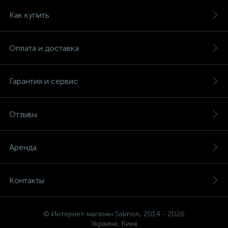
Как купить
Оплата и доставка
Гарантия и сервис
Отзывы
Аренда
Контакты
© Интернет-магазин Salmon, 2014 - 2026
Украина, Киев