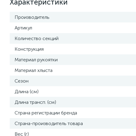
Характеристики
Производитель
Артикул
Количество секций
Конструкция
Материал рукоятки
Материал хлыста
Сезон
Длина (см)
Длина трансп. (см)
Страна регистрации бренда
Страна-производитель товара
Вес (г)