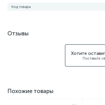
Код товара
Отзывы
Хотите остави
Поставьте с
Похожие товары