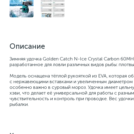
Описание
Зимняя удочка Golden Catch N-Ice Crystal Carbon 60M
разработанное для ловли различных видов рыбы: плотвы,
Модель оснащена тёплой рукояткой из EVA, которая об
с нержавеющими вставками и увеличенным диаметром 
особенно важно в суровый мороз. Удочка имеет цельн
хэви, что делает её универсальной для работы с разны
чувствительность и контроль при проводке. Вес удочки
рыбалки.