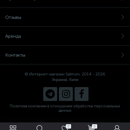
Отзывы
Аренда
Контакты
© Интернет-магазин Salmon, 2014 - 2026
Украина, Киев
Политика компании в отношении обработки персональных
данных
0
0