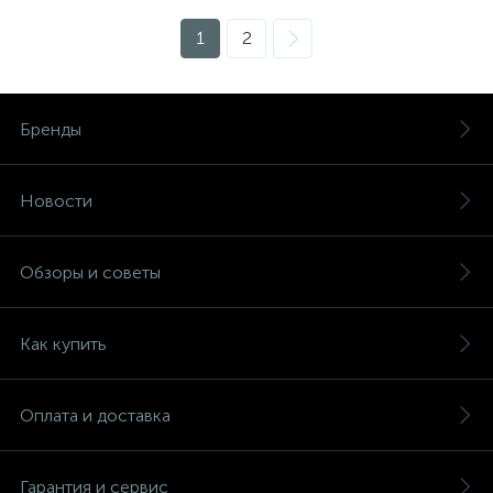
1
2
Бренды
Новости
Обзоры и советы
Как купить
Оплата и доставка
Гарантия и сервис