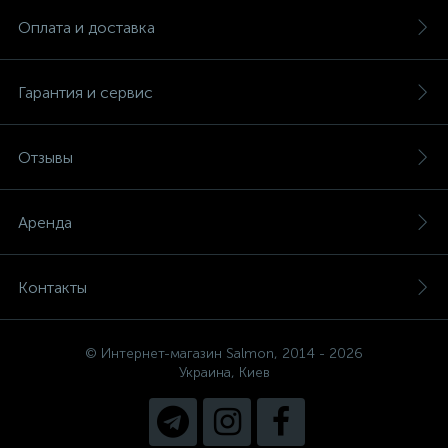
Оплата и доставка
Гарантия и сервис
Отзывы
Аренда
Контакты
© Интернет-магазин Salmon, 2014 - 2026
Украина, Киев