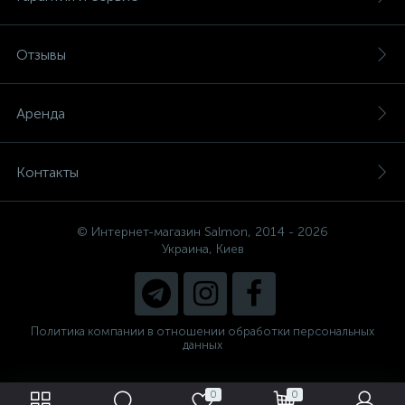
Отзывы
Аренда
Контакты
© Интернет-магазин Salmon, 2014 - 2026
Украина, Киев
Политика компании в отношении обработки персональных
данных
0
0