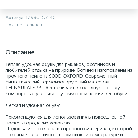
Артикул:
13980-GY-40
Пока нет отзывов
Описание
Теплая удобная обувь для рыбаков, охотников и
любителей отдыха на природе. Ботинки изготовлены из
прочного нейлона 900D OXFORD. Современный
синтетический термоизолирующий материал
THINSULATE ™ обеспечивает в холодную погоду
комфортные условия ступням ног и легкий вес обуви.
Легкая и удобная обувь:
Рекомендуются для использования в повседневной
носке в городских условиях.
Подошва изготовлена из прочного материала, который
сохраняет эластичность при низкой температуре и