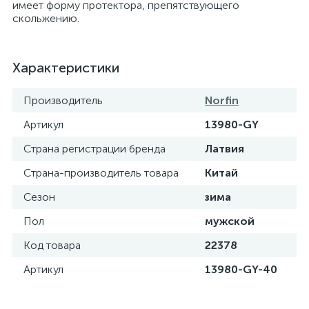
имеет форму протектора, препятствующего
скольжению.
Характеристики
Производитель
Norfin
Артикул
13980-GY
Страна регистрации бренда
Латвия
Страна-производитель товара
Китай
Сезон
зима
Пол
мужской
Код товара
22378
Артикул
13980-GY-40