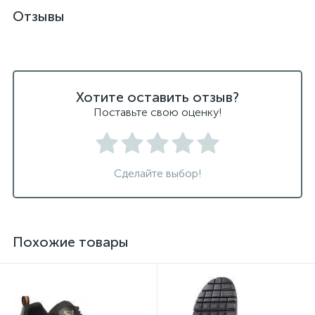
Отзывы
Хотите оставить отзыв?
Поставьте свою оценку!
Сделайте выбор!
Похожие товары