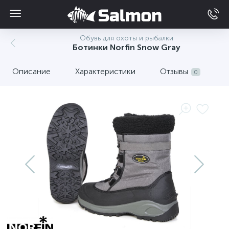
Обувь для охоты и рыбалки
Ботинки Norfin Snow Gray
Описание
Характеристики
Отзывы
0