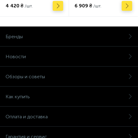
4 420 ₴
6 909 ₴
/шт.
/шт.
Бренды
Новости
Обзоры и советы
Как купить
Оплата и доставка
Гарантия и сервис