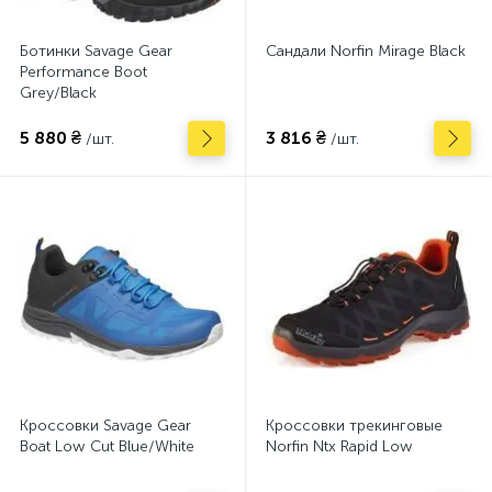
Ботинки Savage Gear
Сандали Norfin Mirage Black
Performance Boot
Grey/Black
5 880 ₴
3 816 ₴
/шт.
/шт.
Кроссовки Savage Gear
Кроссовки трекинговые
Boat Low Cut Blue/White
Norfin Ntx Rapid Low