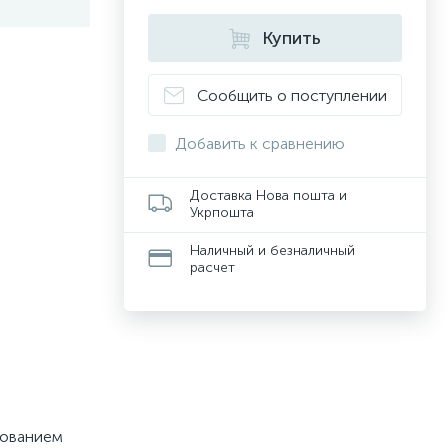
Купить
Сообщить о поступлении
Добавить к сравнению
Доставка Нова пошта и
Укрпошта
Наличный и безналичный
расчет
зованием