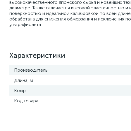
высококачественного японского сырья и новейших тех
диаметре. Также отличается высокой эластичностью и
поверхностью и идеальной калибровкой по всей длине
обработана для снижения обмерзания и исключения пот
ультрафиолета.
Характеристики
Производитель
Длина, м
Колір
Код товара