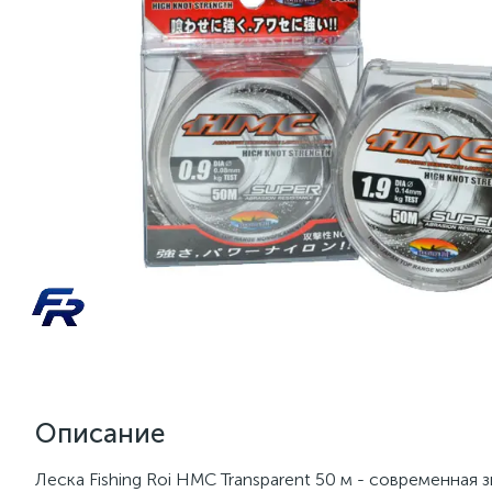
Описание
Леска Fishing Roi HMC Transparent 50 м - современная