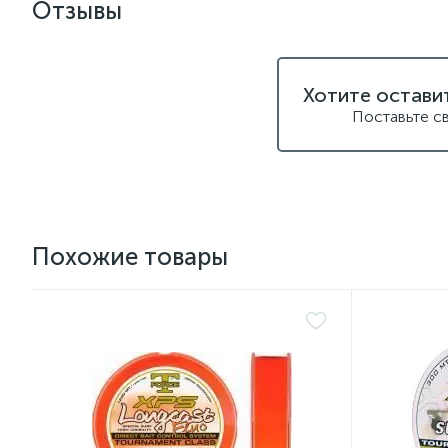
Отзывы
Хотите остави
Поставьте с
Похожие товары