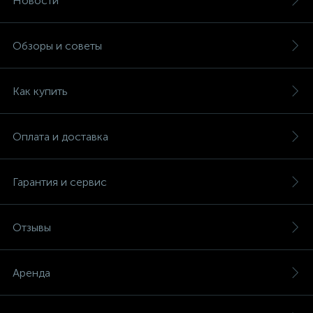
Новости
Обзоры и советы
Как купить
Оплата и доставка
Гарантия и сервис
Отзывы
Аренда