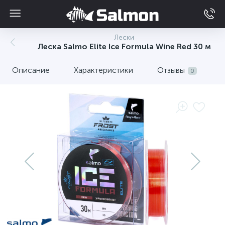
Лески
Леска Salmo Elite Ice Formula Wine Red 30 м
Описание
Характеристики
Отзывы
0