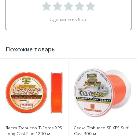
Сделайте выбор!
Похожие товары
Леска Trabucco T-Force XPS
Леска Trabucco SF XPS Surf
Long Cast Fluo 1200 м
Cast 300 м