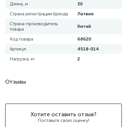
Длина, м
30
Страна регистрации бренда
Латвия
Страна-производитель
Китай
товара
Код товара
68620
Артикул
4518-014
Нагрузка, кг
2
Отзывы
Хотите оставить отзыв?
Поставьте свою оценку!