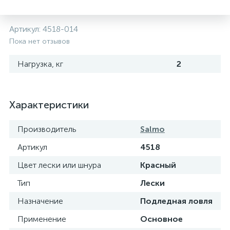
Артикул:
4518-014
Пока нет отзывов
Нагрузка, кг
2
Характеристики
Производитель
Salmo
Артикул
4518
Цвет лески или шнура
Красный
Тип
Лески
Назначение
Подледная ловля
Применение
Основное