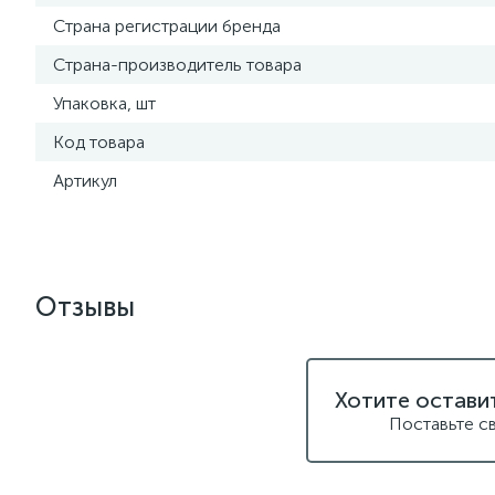
Страна регистрации бренда
Страна-производитель товара
Упаковка, шт
Код товара
Артикул
Отзывы
Хотите остави
Поставьте с