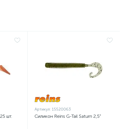
Артикул:
15520063
25 шт.
Силикон Reins G-Tail Saturn 2,5"