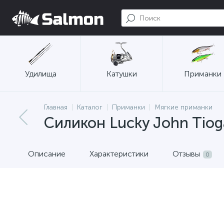
Удилища
Катушки
Приманки
Главная
Каталог
Приманки
Мягкие приманки
Силикон Lucky John Tioga
Описание
Характеристики
Отзывы
0