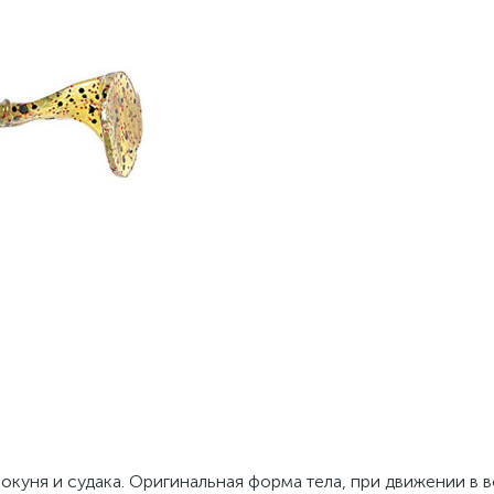
 окуня и судака. Оригинальная форма тела, при движении в 