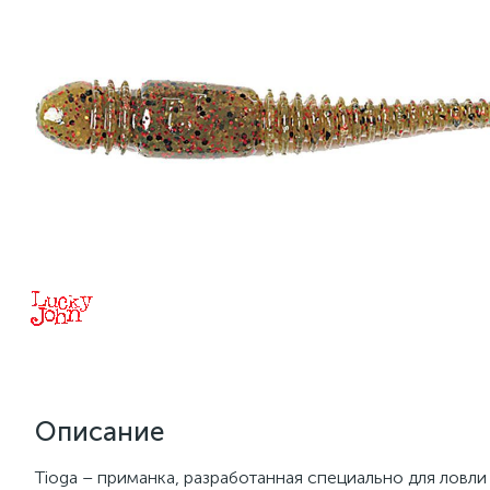
Описание
Tioga – приманка, разработанная специально для ловли