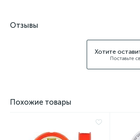
Отзывы
Хотите остави
Поставьте с
Похожие товары