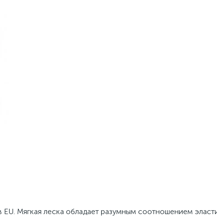
в ЕU. Мягкая леска обладает разумным соотношением эласт