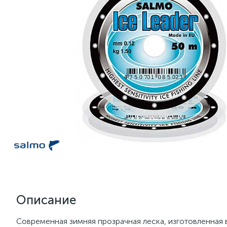
Описание
Современная зимняя прозрачная леска, изготовленная 