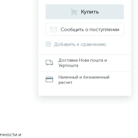
Купить
Сообщить о поступлении
Добавить к сравнению
Доставка Нова пошта и
Укрпошта
Наличный и безналичный
расчет
ичности и