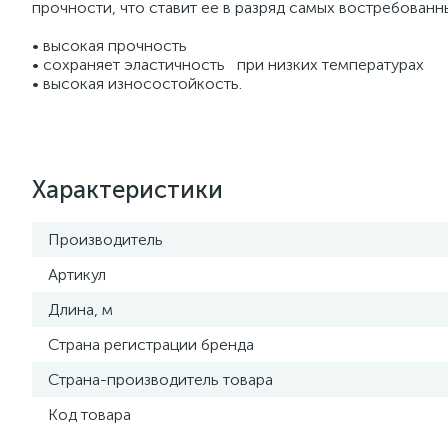
прочности, что ставит ее в разряд самых востребованн
• высокая прочность
• сохраняет эластичность при низких температурах
• высокая износостойкость.
Характеристики
Производитель
Артикул
Длина, м
Страна регистрации бренда
Страна-производитель товара
Код товара