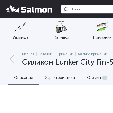
Удилища
Катушки
Приманки
Главная
Каталог
Приманки
Мягкие приманки
Силикон Lunker City Fin-S 
Описание
Характеристики
Отзывы
0