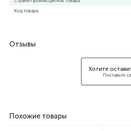
Страна-производитель товара
Код товара
Отзывы
Хотите остави
Поставьте с
Похожие товары