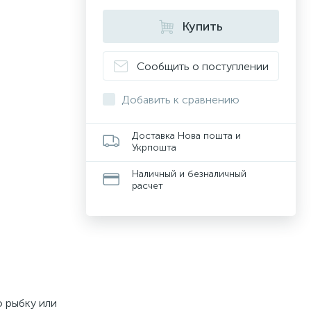
Купить
Сообщить о поступлении
Добавить к сравнению
Доставка Нова пошта и
Укрпошта
Наличный и безналичный
расчет
ю рыбку или