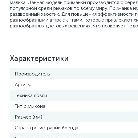
малька. Данная модель приманки производится с серед
популярной среди рыбаков по всему миру. Приманка и
раздвоенный хвостик. Для повышения эффективности пр
разнообразными аттрактантами, которые привлекают х
разнообразных цветовых решениях, что позволяет под
Характеристики
Производитель
Артикул
Техника ловли
Тип силикона
Размер (мм)
Страна регистрации бренда