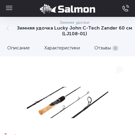
Зимние удочки
Зимняя удочка Lucky John C-Tech Zander 60 см
(LJ108-01)
Описание
Характеристики
Отзывы
0