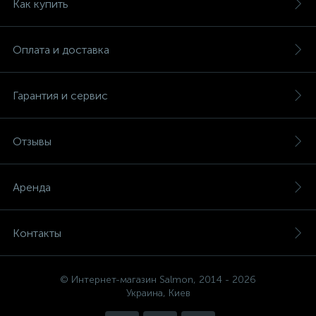
Как купить
Оплата и доставка
Гарантия и сервис
Отзывы
Аренда
Контакты
© Интернет-магазин Salmon, 2014 - 2026
Украина, Киев