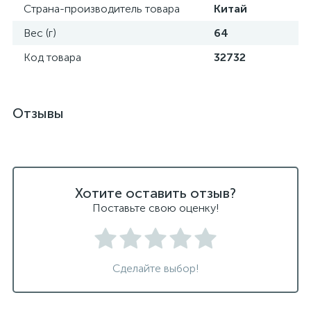
Страна-производитель товара
Китай
Вес (г)
64
Код товара
32732
Отзывы
Хотите оставить отзыв?
Поставьте свою оценку!
Сделайте выбор!