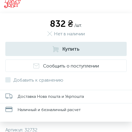
832 ₴
/шт.
Нет в наличии
Купить
Сообщить о поступлении
Добавить к сравнению
Доставка Нова пошта и Укрпошта
Наличный и безналичный расчет
Артикул:
32732