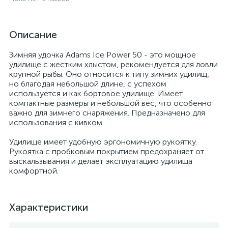
Описание
Зимняя удочка Adams Ice Power 50 - это мощное
удилище с жестким хлыстом, рекомендуется для ловли
крупной рыбы. Оно относится к типу зимних удилищ,
но благодая небольшой длине, с успехом
используется и как бортовое удилище. Имеет
компактные размеры и небольшой вес, что особенно
важно для зимнего снаряжения. Предназначено для
использования с кивком.
Удилище имеет удобную эргономичную рукоятку.
Рукоятка с пробковым покрытием предохраняет от
выскальзывания и делает эксплуатацию удилища
комфортной.
Характеристики