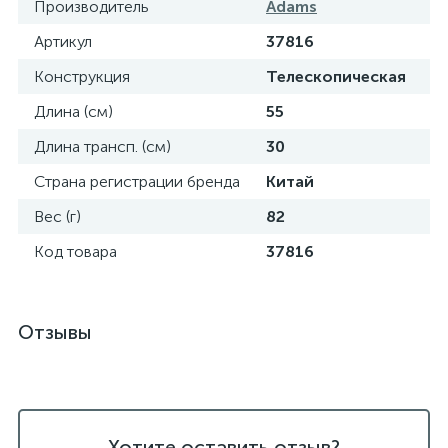
Производитель
Adams
Артикул
37816
Конструкция
Телескопическая
Длина (см)
55
Длина трансп. (см)
30
Страна регистрации бренда
Китай
Вес (г)
82
Код товара
37816
Отзывы
Хотите оставить отзыв?