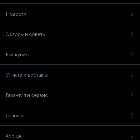
Новости
Обзоры и советы
Как купить
Оплата и доставка
Гарантия и сервис
Отзывы
Аренда