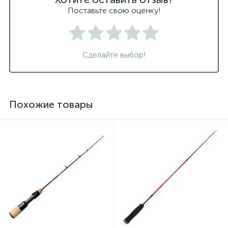
Поставьте свою оценку!
Сделайте выбор!
Похожие товары