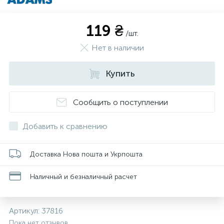
119 ₴
/шт.
Нет в наличии
Купить
Сообщить о поступлении
Добавить к сравнению
Доставка Нова пошта и Укрпошта
Наличный и безналичный расчет
Артикул:
37816
Пока нет отзывов