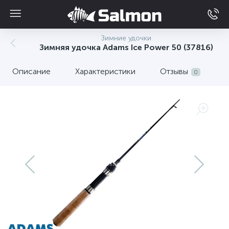
Зимние удочки
Зимняя удочка Adams Ice Power 50 (37816)
Описание
Характеристики
Отзывы
0