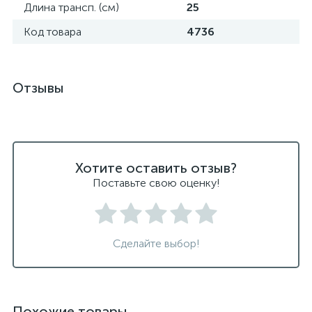
Длина трансп. (см)
25
Код товара
4736
Отзывы
Хотите оставить отзыв?
Поставьте свою оценку!
Сделайте выбор!
Похожие товары