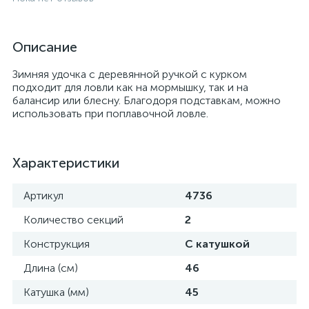
Описание
Зимняя удочка с деревянной ручкой с курком
подходит для ловли как на мормышку, так и на
балансир или блесну. Благодоря подставкам, можно
использовать при поплавочной ловле.
Характеристики
Артикул
4736
Количество секций
2
Конструкция
С катушкой
Длина (см)
46
Катушка (мм)
45