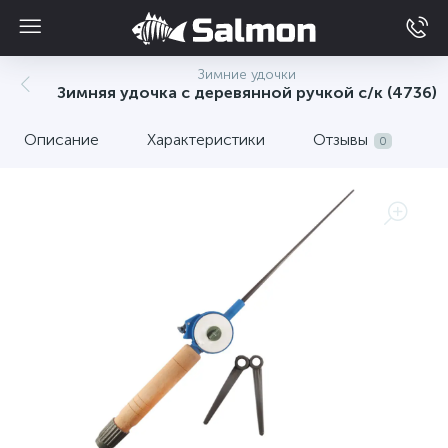
Зимние удочки
Зимняя удочка с деревянной ручкой с/к (4736)
Описание
Характеристики
Отзывы
0