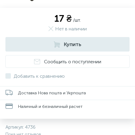
17 ₴
/шт.
Нет в наличии
Купить
Сообщить о поступлении
Добавить к сравнению
Доставка Нова пошта и Укрпошта
Наличный и безналичный расчет
Артикул:
4736
Пока нет отзывов