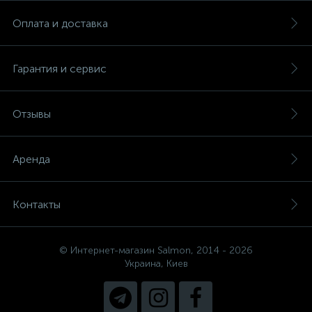
Оплата и доставка
Гарантия и сервис
Отзывы
Аренда
Контакты
© Интернет-магазин Salmon, 2014 - 2026
Украина, Киев