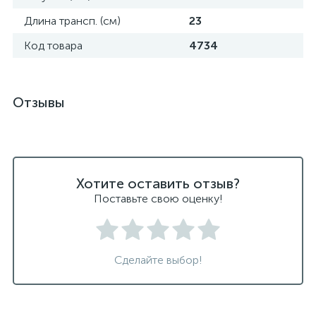
Длина трансп. (см)
23
Код товара
4734
Отзывы
Хотите оставить отзыв?
Поставьте свою оценку!
Сделайте выбор!