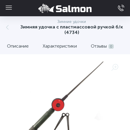
Зимние удочки
Зимняя удочка с пластмассовой ручкой б/к
(4734)
Описание
Характеристики
Отзывы
0