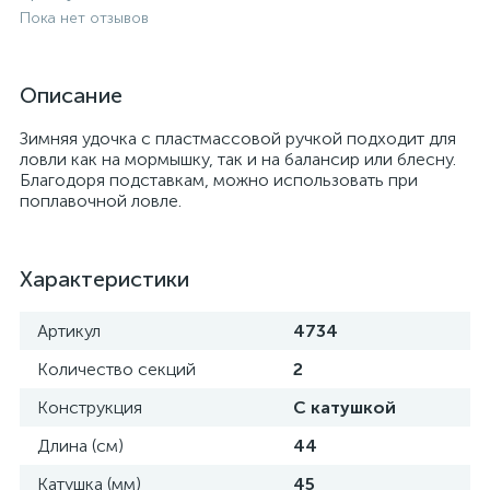
Пока нет отзывов
Описание
Зимняя удочка с пластмассовой ручкой подходит для
ловли как на мормышку, так и на балансир или блесну.
Благодоря подставкам, можно использовать при
поплавочной ловле.
Характеристики
Артикул
4734
Количество секций
2
Конструкция
С катушкой
Длина (см)
44
Катушка (мм)
45