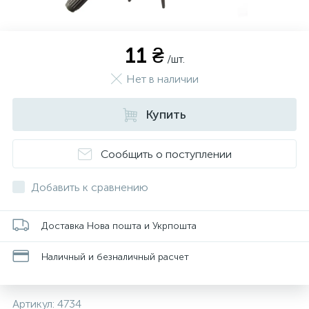
11 ₴
/шт.
Нет в наличии
Купить
Сообщить о поступлении
Добавить к сравнению
Доставка Нова пошта и Укрпошта
Наличный и безналичный расчет
Артикул:
4734