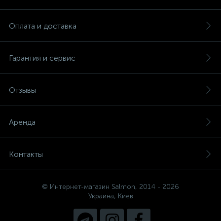
Оплата и доставка
Гарантия и сервис
Отзывы
Аренда
Контакты
© Интернет-магазин Salmon, 2014 - 2026
Украина, Киев