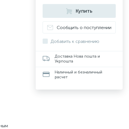
Купить
Сообщить о поступлении
Добавить к сравнению
Доставка Нова пошта и
Укрпошта
Наличный и безналичный
расчет
ьным