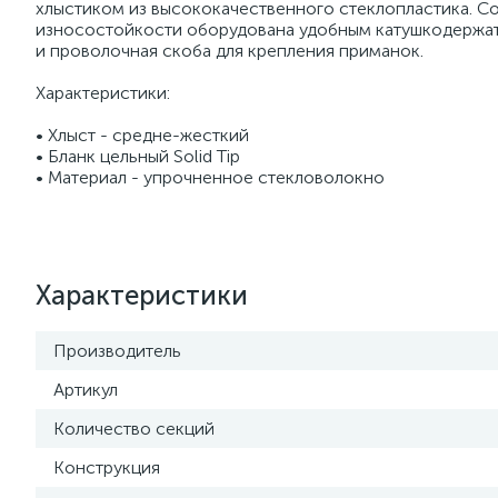
хлыстиком из высококачественного стеклопластика. С
износостойкости оборудована удобным катушкодержат
и проволочная скоба для крепления приманок.
Характеристики:
• Хлыст - средне-жесткий
• Бланк цельный Solid Tip
• Материал - упрочненное стекловолокно
Характеристики
Производитель
Артикул
Количество секций
Конструкция