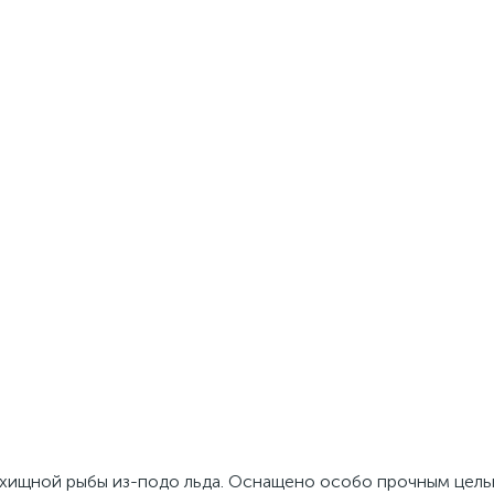
 хищной рыбы из-подо льда. Оснащено особо прочным цел