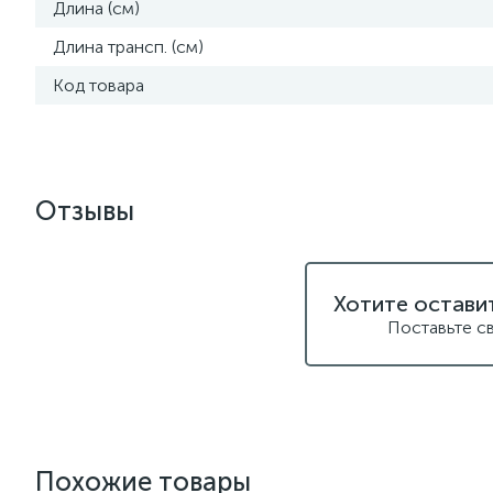
Длина (см)
Длина трансп. (см)
Код товара
Отзывы
Хотите остави
Поставьте с
Похожие товары