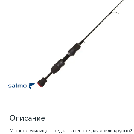
Описание
Мощное удилище, предназначенное для ловли крупной